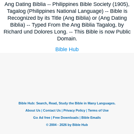
Ang Dating Biblia -- Philippines Bible Society (1905),
Tagalog (Philippines National Language) -- Bible is
Recognized by its Title (Ang Biblia) or (Ang Dating
Biblia) -- Typed From the Ang Biblia Tagalog, by
Richard und Dolores Long. -- This Bible is now Public
Domain.
Bible Hub