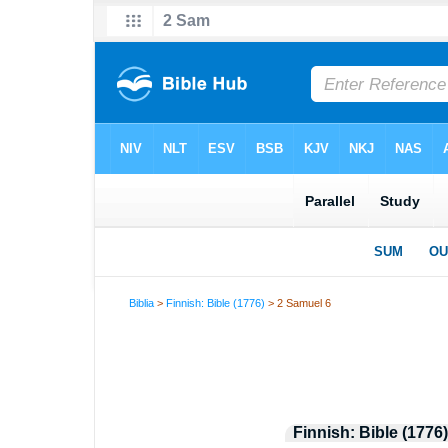
Biblia
>
Finnish: Bible (1776)
> 2 Samuel 6
Finnish: Bible (1776)