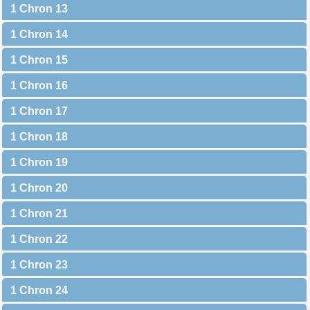
1 Chron 13
1 Chron 14
1 Chron 15
1 Chron 16
1 Chron 17
1 Chron 18
1 Chron 19
1 Chron 20
1 Chron 21
1 Chron 22
1 Chron 23
1 Chron 24