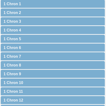
1 Chron 1
1 Chron 2
1 Chron 3
1 Chron 4
1 Chron 5
1 Chron 6
1 Chron 7
1 Chron 8
1 Chron 9
1 Chron 10
1 Chron 11
1 Chron 12