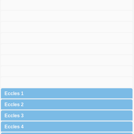
Eccles 1
Eccles 2
Eccles 3
Eccles 4