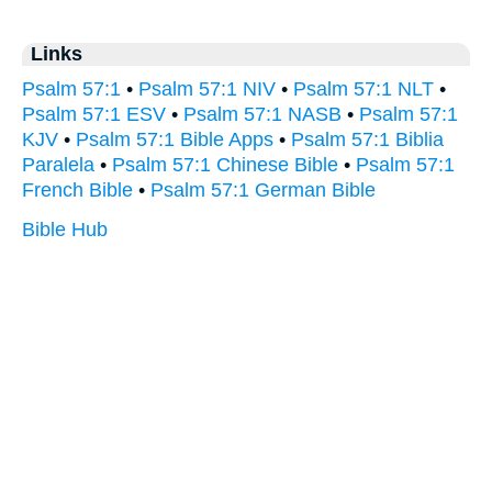
Links
Psalm 57:1
•
Psalm 57:1 NIV
•
Psalm 57:1 NLT
•
Psalm 57:1 ESV
•
Psalm 57:1 NASB
•
Psalm 57:1
KJV
•
Psalm 57:1 Bible Apps
•
Psalm 57:1 Biblia
Paralela
•
Psalm 57:1 Chinese Bible
•
Psalm 57:1
French Bible
•
Psalm 57:1 German Bible
Bible Hub