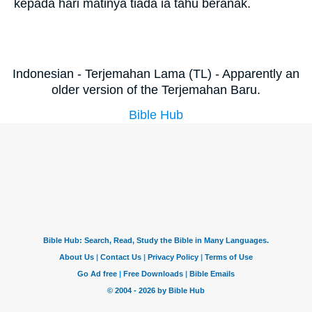
kepada hari matinya tiada ia tahu beranak.
Indonesian - Terjemahan Lama (TL) - Apparently an
older version of the Terjemahan Baru.
Bible Hub