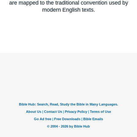
are mapped to the traditional convention used by
modern English texts.