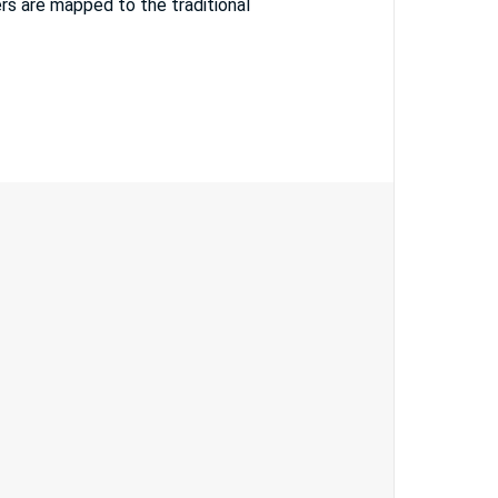
s are mapped to the traditional