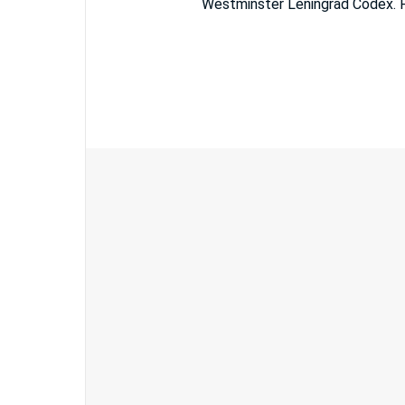
Westminster Leningrad Codex. F