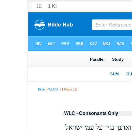
Bible
>
WLCO
> 1 Kings 16
WLC - Consonants Only
אתנך נגיד על עמי ישראל