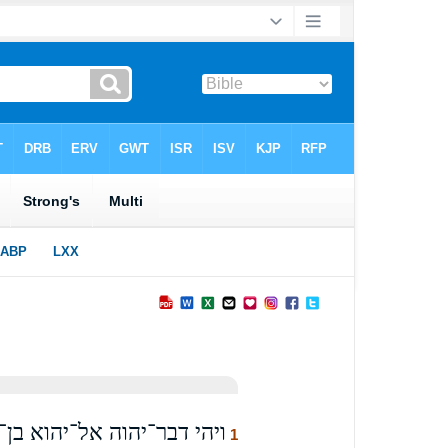
ויהי דבר־יהוה אל־יהוא בן
1