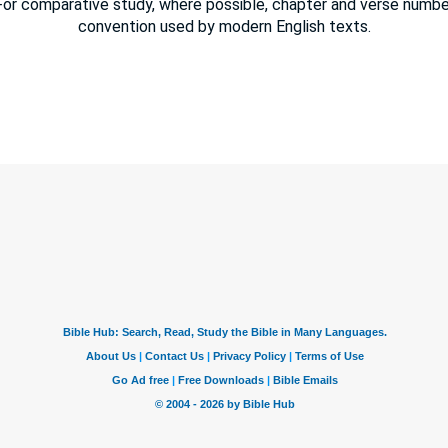
or comparative study, where possible, chapter and verse number
convention used by modern English texts.