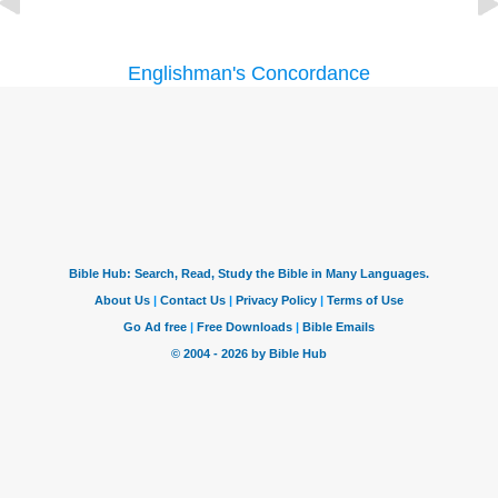
Englishman's Concordance