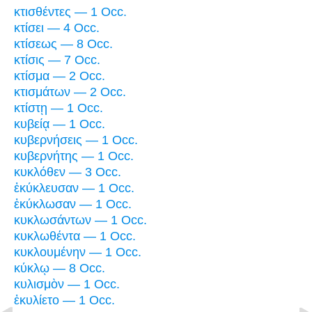
κτισθέντες — 1 Occ.
κτίσει — 4 Occ.
κτίσεως — 8 Occ.
κτίσις — 7 Occ.
κτίσμα — 2 Occ.
κτισμάτων — 2 Occ.
κτίστῃ — 1 Occ.
κυβείᾳ — 1 Occ.
κυβερνήσεις — 1 Occ.
κυβερνήτης — 1 Occ.
κυκλόθεν — 3 Occ.
ἐκύκλευσαν — 1 Occ.
ἐκύκλωσαν — 1 Occ.
κυκλωσάντων — 1 Occ.
κυκλωθέντα — 1 Occ.
κυκλουμένην — 1 Occ.
κύκλῳ — 8 Occ.
κυλισμὸν — 1 Occ.
ἐκυλίετο — 1 Occ.