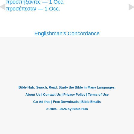
προσπήξαντες — 1 Occ.
προσέπεσαν — 1 Occ.
Englishman's Concordance