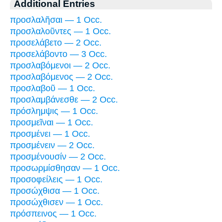
Additional Entries
προσλαλῆσαι — 1 Occ.
προσλαλοῦντες — 1 Occ.
προσελάβετο — 2 Occ.
προσελάβοντο — 3 Occ.
προσλαβόμενοι — 2 Occ.
προσλαβόμενος — 2 Occ.
προσλαβοῦ — 1 Occ.
προσλαμβάνεσθε — 2 Occ.
πρόσλημψις — 1 Occ.
προσμεῖναι — 1 Occ.
προσμένει — 1 Occ.
προσμένειν — 2 Occ.
προσμένουσίν — 2 Occ.
προσωρμίσθησαν — 1 Occ.
προσοφείλεις — 1 Occ.
προσώχθισα — 1 Occ.
προσώχθισεν — 1 Occ.
πρόσπεινος — 1 Occ.