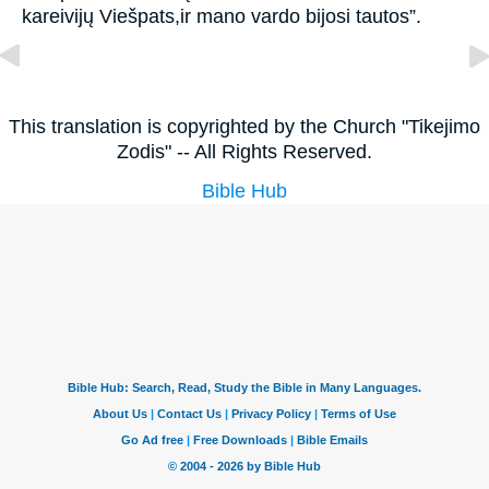
kareivijų Viešpats,­ir mano vardo bijosi tautos”.
This translation is copyrighted by the Church "Tikejimo
Zodis" -- All Rights Reserved.
Bible Hub