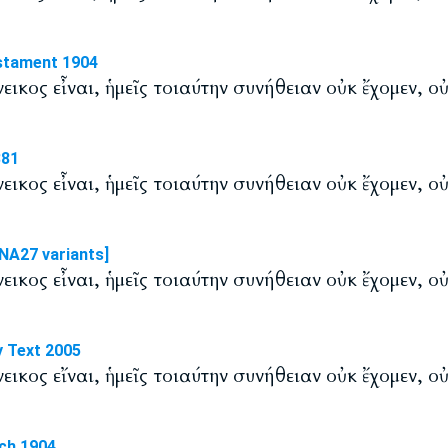
stament 1904
όνεικος εἶναι, ἡμεῖς τοιαύτην συνήθειαν οὐκ ἔχομεν, ο
881
όνεικος εἶναι, ἡμεῖς τοιαύτην συνήθειαν οὐκ ἔχομεν, ο
NA27 variants]
όνεικος εἶναι, ἡμεῖς τοιαύτην συνήθειαν οὐκ ἔχομεν, ο
y Text 2005
όνεικος εἴναι, ἡμεῖς τοιαύτην συνήθειαν οὐκ ἔχομεν, ο
ch 1904