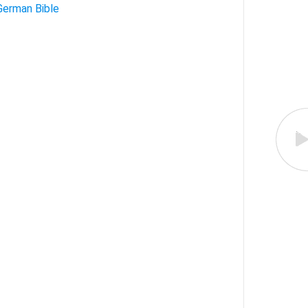
German Bible