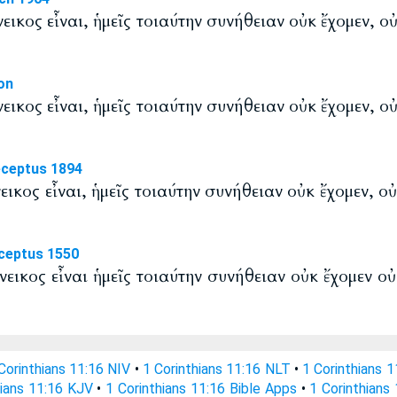
όνεικος εἶναι, ἡμεῖς τοιαύτην συνήθειαν οὐκ ἔχομεν, ο
on
όνεικος εἶναι, ἡμεῖς τοιαύτην συνήθειαν οὐκ ἔχομεν, ο
eceptus 1894
όνεικος εἶναι, ἡμεῖς τοιαύτην συνήθειαν οὐκ ἔχομεν, ο
ceptus 1550
λόνεικος εἶναι ἡμεῖς τοιαύτην συνήθειαν οὐκ ἔχομεν οὐ
Corinthians 11:16 NIV
•
1 Corinthians 11:16 NLT
•
1 Corinthians 
hians 11:16 KJV
•
1 Corinthians 11:16 Bible Apps
•
1 Corinthians 