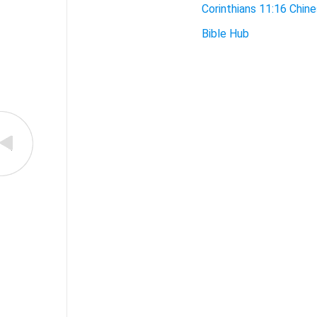
Corinthians 11:16 Chine
Bible Hub