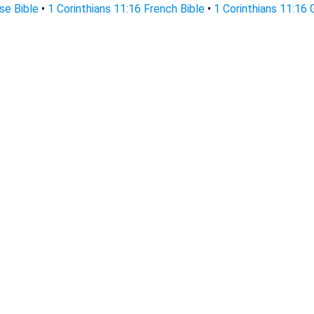
se Bible
•
1 Corinthians 11:16 French Bible
•
1 Corinthians 11:16 