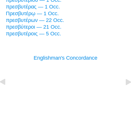
πρεσβυτερίου — 1 Occ.
πρεσβυτέρας — 1 Occ.
Πρεσβυτέρῳ — 1 Occ.
πρεσβυτέρων — 22 Occ.
πρεσβύτεροι — 21 Occ.
πρεσβυτέροις — 5 Occ.
Englishman's Concordance