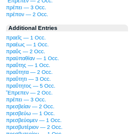
Ἔπρεπεν — 2 Occ.
πρέπει — 3 Occ.
πρέπον — 2 Occ.
Additional Entries
πραεῖς — 1 Occ.
πραέως — 1 Occ.
πραΰς — 2 Occ.
πραϋπαθίαν — 1 Occ.
πραΰτης — 1 Occ.
πραΰτητα — 2 Occ.
πραΰτητι — 3 Occ.
πραΰτητος — 5 Occ.
Ἔπρεπεν — 2 Occ.
πρέπει — 3 Occ.
πρεσβείαν — 2 Occ.
πρεσβεύω — 1 Occ.
πρεσβεύομεν — 1 Occ.
πρεσβυτέριον — 2 Occ.