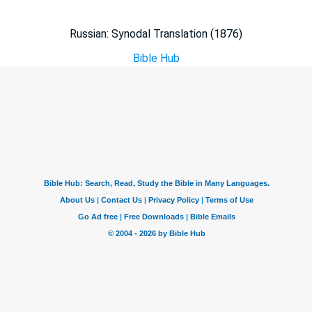
Russian: Synodal Translation (1876)
Bible Hub