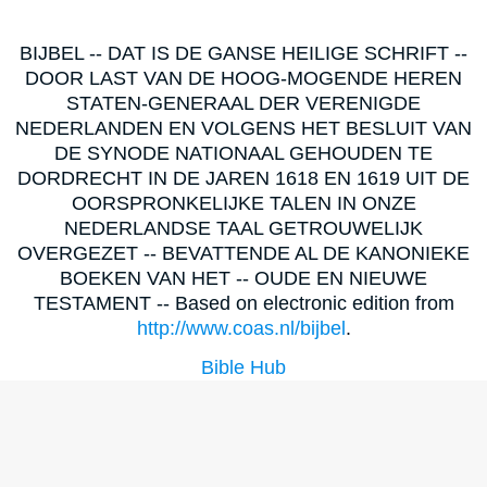
BIJBEL -- DAT IS DE GANSE HEILIGE SCHRIFT --
DOOR LAST VAN DE HOOG-MOGENDE HEREN
STATEN-GENERAAL DER VERENIGDE
NEDERLANDEN EN VOLGENS HET BESLUIT VAN
DE SYNODE NATIONAAL GEHOUDEN TE
DORDRECHT IN DE JAREN 1618 EN 1619 UIT DE
OORSPRONKELIJKE TALEN IN ONZE
NEDERLANDSE TAAL GETROUWELIJK
OVERGEZET -- BEVATTENDE AL DE KANONIEKE
BOEKEN VAN HET -- OUDE EN NIEUWE
TESTAMENT -- Based on electronic edition from
http://www.coas.nl/bijbel
.
Bible Hub