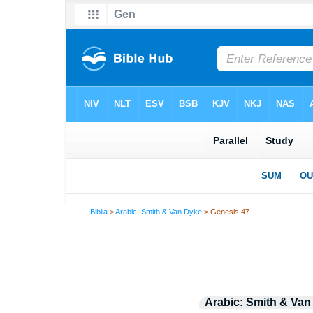
Biblia
>
Arabic: Smith & Van Dyke
> Genesis 47
Arabic: Smith & Van