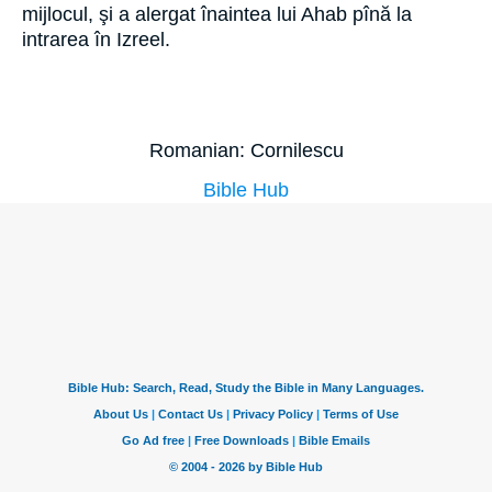
mijlocul, şi a alergat înaintea lui Ahab pînă la
intrarea în Izreel.
Romanian: Cornilescu
Bible Hub