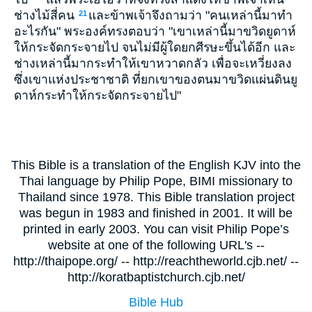
ช่างไม้สี่คน
และข้าพเจ้าจึงถามว่า "คนเหล่านี้มาทำ
21
อะไรกัน" พระองค์ทรงตอบว่า "เขาเหล่านี้มาขวิดยูดาห์
ให้กระจัดกระจายไป จนไม่มีผู้ใดยกศีรษะขึ้นได้อีก และ
ช่างเหล่านี้มากระทำให้เขาหวาดกลัว เพื่อจะเหวี่ยงลง
ซึ่งเขาแห่งประชาชาติ ที่ยกเขาของตนมาขวิดแผ่นดินยู
ดาห์กระทำให้กระจัดกระจายไป"
This Bible is a translation of the English KJV into the
Thai language by Philip Pope, BIMI missionary to
Thailand since 1978. This Bible translation project
was begun in 1983 and finished in 2001. It will be
printed in early 2003. You can visit Philip Pope’s
website at one of the following URL's --
http://thaipope.org/ -- http://reachtheworld.cjb.net/ --
http://koratbaptistchurch.cjb.net/
Bible Hub