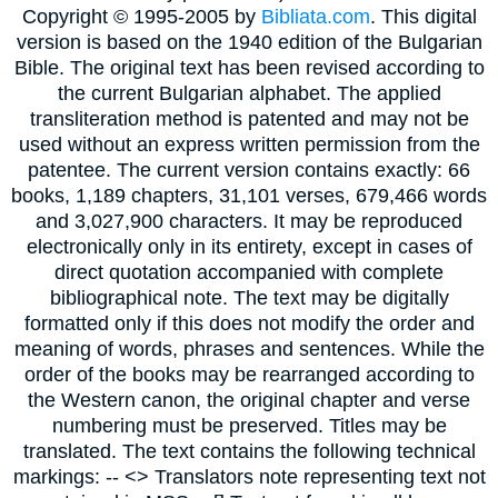
Copyright © 1995-2005 by
Bibliata.com
. This digital
version is based on the 1940 edition of the Bulgarian
Bible. The original text has been revised according to
the current Bulgarian alphabet. The applied
transliteration method is patented and may not be
used without an express written permission from the
patentee. The current version contains exactly: 66
books, 1,189 chapters, 31,101 verses, 679,466 words
and 3,027,900 characters. It may be reproduced
electronically only in its entirety, except in cases of
direct quotation accompanied with complete
bibliographical note. The text may be digitally
formatted only if this does not modify the order and
meaning of words, phrases and sentences. While the
order of the books may be rearranged according to
the Western canon, the original chapter and verse
numbering must be preserved. Titles may be
translated. The text contains the following technical
markings: -- <> Translators note representing text not