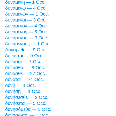
δυναμένη — 1 Occ.
δυναμένῳ — 4 Occ.
δυναμένων — 1 Occ.
δυνάμενοι — 3 Occ.
δυνάμενον — 4 Occ.
δυνάμενος — 5 Occ.
δυναμένου — 3 Occ.
δυναμένους — 1 Occ.
Δυνάμεθα — 9 Occ.
δύνανται — 9 Occ.
δύνασαι — 7 Occ.
δύνασθαι — 8 Occ.
δύνασθε — 27 Occ.
δύναται — 71 Occ.
δύνῃ — 4 Occ.
δυνήσῃ — 1 Occ.
δυνήσεσθε — 2 Occ.
δυνήσεται — 5 Occ.
δυνησόμεθα — 1 Occ.
δυνήσονται — 1 Occ.