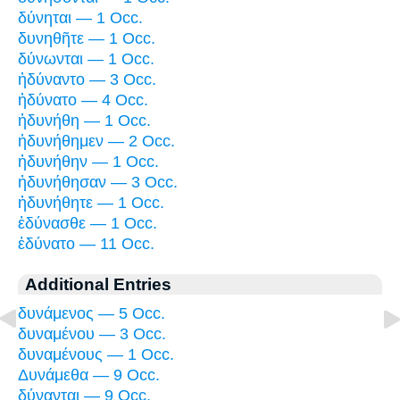
δύνηται — 1 Occ.
δυνηθῆτε — 1 Occ.
δύνωνται — 1 Occ.
ἠδύναντο — 3 Occ.
ἠδύνατο — 4 Occ.
ἠδυνήθη — 1 Occ.
ἠδυνήθημεν — 2 Occ.
ἠδυνήθην — 1 Occ.
ἠδυνήθησαν — 3 Occ.
ἠδυνήθητε — 1 Occ.
ἐδύνασθε — 1 Occ.
ἐδύνατο — 11 Occ.
Additional Entries
δυνάμενος — 5 Occ.
δυναμένου — 3 Occ.
δυναμένους — 1 Occ.
Δυνάμεθα — 9 Occ.
δύνανται — 9 Occ.