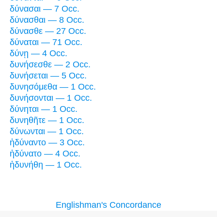
δύνασαι — 7 Occ.
δύνασθαι — 8 Occ.
δύνασθε — 27 Occ.
δύναται — 71 Occ.
δύνῃ — 4 Occ.
δυνήσεσθε — 2 Occ.
δυνήσεται — 5 Occ.
δυνησόμεθα — 1 Occ.
δυνήσονται — 1 Occ.
δύνηται — 1 Occ.
δυνηθῆτε — 1 Occ.
δύνωνται — 1 Occ.
ἠδύναντο — 3 Occ.
ἠδύνατο — 4 Occ.
ἠδυνήθη — 1 Occ.
Englishman's Concordance