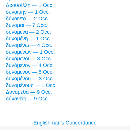
Δρουσίλλῃ — 1 Occ.
δυναίμην — 1 Occ.
δύναιντο — 2 Occ.
δύναμαι — 7 Occ.
δυνάμενα — 2 Occ.
δυναμένη — 1 Occ.
δυναμένῳ — 4 Occ.
δυναμένων — 1 Occ.
δυνάμενοι — 3 Occ.
δυνάμενον — 4 Occ.
δυνάμενος — 5 Occ.
δυναμένου — 3 Occ.
δυναμένους — 1 Occ.
Δυνάμεθα — 9 Occ.
δύνανται — 9 Occ.
Englishman's Concordance