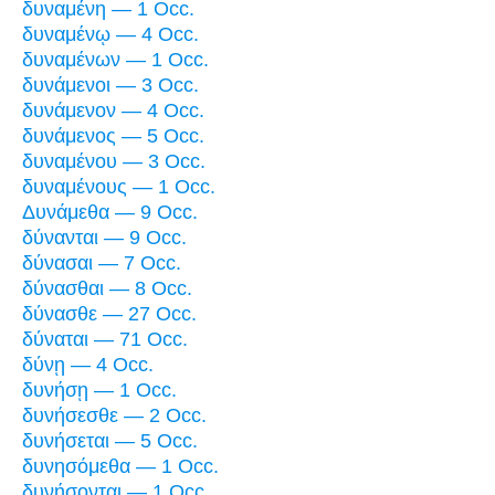
δυναμένη — 1 Occ.
δυναμένῳ — 4 Occ.
δυναμένων — 1 Occ.
δυνάμενοι — 3 Occ.
δυνάμενον — 4 Occ.
δυνάμενος — 5 Occ.
δυναμένου — 3 Occ.
δυναμένους — 1 Occ.
Δυνάμεθα — 9 Occ.
δύνανται — 9 Occ.
δύνασαι — 7 Occ.
δύνασθαι — 8 Occ.
δύνασθε — 27 Occ.
δύναται — 71 Occ.
δύνῃ — 4 Occ.
δυνήσῃ — 1 Occ.
δυνήσεσθε — 2 Occ.
δυνήσεται — 5 Occ.
δυνησόμεθα — 1 Occ.
δυνήσονται — 1 Occ.