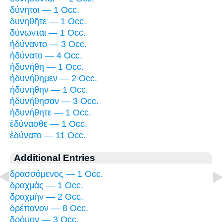
δύνηται — 1 Occ.
δυνηθῆτε — 1 Occ.
δύνωνται — 1 Occ.
ἠδύναντο — 3 Occ.
ἠδύνατο — 4 Occ.
ἠδυνήθη — 1 Occ.
ἠδυνήθημεν — 2 Occ.
ἠδυνήθην — 1 Occ.
ἠδυνήθησαν — 3 Occ.
ἠδυνήθητε — 1 Occ.
ἐδύνασθε — 1 Occ.
ἐδύνατο — 11 Occ.
Additional Entries
δρασσόμενος — 1 Occ.
δραχμὰς — 1 Occ.
δραχμὴν — 2 Occ.
δρέπανον — 8 Occ.
δρόμον — 3 Occ.