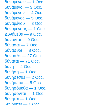
δυναμένων — 1 Occ.
δυνάμενοι — 3 Occ.
δυνάμενον — 4 Occ.
δυνάμενος — 5 Occ.
δυναμένου — 3 Occ.
δυναμένους — 1 Occ.
Δυνάμεθα — 9 Occ.
δύνανται — 9 Occ.
δύνασαι — 7 Occ.
δύνασθαι — 8 Occ.
δύνασθε — 27 Occ.
δύναται — 71 Occ.
δύνῃ — 4 Occ.
δυνήσῃ — 1 Occ.
δυνήσεσθε — 2 Occ.
δυνήσεται — 5 Occ.
δυνησόμεθα — 1 Occ.
δυνήσονται — 1 Occ.
δύνηται — 1 Occ.
δυνηθῆτε — 1 Occ.