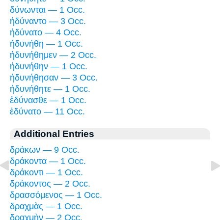
δύνωνται — 1 Occ.
ἠδύναντο — 3 Occ.
ἠδύνατο — 4 Occ.
ἠδυνήθη — 1 Occ.
ἠδυνήθημεν — 2 Occ.
ἠδυνήθην — 1 Occ.
ἠδυνήθησαν — 3 Occ.
ἠδυνήθητε — 1 Occ.
ἐδύνασθε — 1 Occ.
ἐδύνατο — 11 Occ.
Additional Entries
δράκων — 9 Occ.
δράκοντα — 1 Occ.
δράκοντι — 1 Occ.
δράκοντος — 2 Occ.
δρασσόμενος — 1 Occ.
δραχμὰς — 1 Occ.
δραχμὴν — 2 Occ.