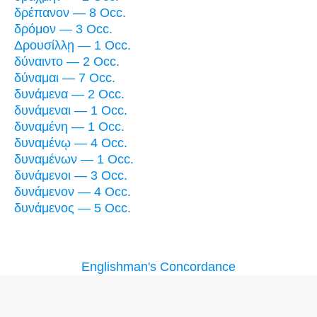
δρέπανον — 8 Occ.
δρόμον — 3 Occ.
Δρουσίλλῃ — 1 Occ.
δύναιντο — 2 Occ.
δύναμαι — 7 Occ.
δυνάμενα — 2 Occ.
δυνάμεναι — 1 Occ.
δυναμένη — 1 Occ.
δυναμένῳ — 4 Occ.
δυναμένων — 1 Occ.
δυνάμενοι — 3 Occ.
δυνάμενον — 4 Occ.
δυνάμενος — 5 Occ.
Englishman's Concordance