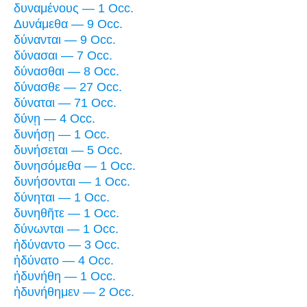
δυναμένους — 1 Occ.
Δυνάμεθα — 9 Occ.
δύνανται — 9 Occ.
δύνασαι — 7 Occ.
δύνασθαι — 8 Occ.
δύνασθε — 27 Occ.
δύναται — 71 Occ.
δύνῃ — 4 Occ.
δυνήσῃ — 1 Occ.
δυνήσεται — 5 Occ.
δυνησόμεθα — 1 Occ.
δυνήσονται — 1 Occ.
δύνηται — 1 Occ.
δυνηθῆτε — 1 Occ.
δύνωνται — 1 Occ.
ἠδύναντο — 3 Occ.
ἠδύνατο — 4 Occ.
ἠδυνήθη — 1 Occ.
ἠδυνήθημεν — 2 Occ.