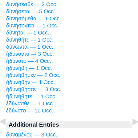
δυνήσεσθε — 2 Occ.
δυνήσεται — 5 Occ.
δυνησόμεθα — 1 Occ.
δυνήσονται — 1 Occ.
δύνηται — 1 Occ.
δυνηθῆτε — 1 Occ.
δύνωνται — 1 Occ.
ἠδύναντο — 3 Occ.
ἠδύνατο — 4 Occ.
ἠδυνήθη — 1 Occ.
ἠδυνήθημεν — 2 Occ.
ἠδυνήθην — 1 Occ.
ἠδυνήθησαν — 3 Occ.
ἠδυνήθητε — 1 Occ.
ἐδύνασθε — 1 Occ.
ἐδύνατο — 11 Occ.
Additional Entries
δυναμένου — 3 Occ.