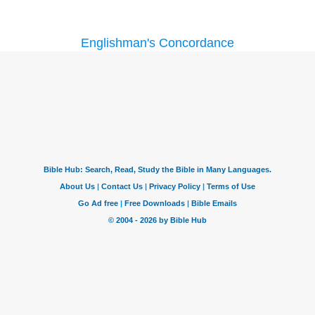
Englishman's Concordance