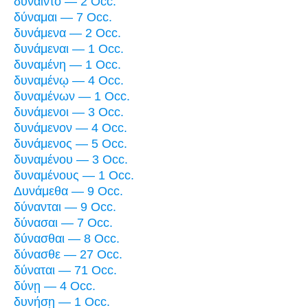
δύναιντο — 2 Occ.
δύναμαι — 7 Occ.
δυνάμενα — 2 Occ.
δυνάμεναι — 1 Occ.
δυναμένη — 1 Occ.
δυναμένῳ — 4 Occ.
δυναμένων — 1 Occ.
δυνάμενοι — 3 Occ.
δυνάμενον — 4 Occ.
δυνάμενος — 5 Occ.
δυναμένου — 3 Occ.
δυναμένους — 1 Occ.
Δυνάμεθα — 9 Occ.
δύνανται — 9 Occ.
δύνασαι — 7 Occ.
δύνασθαι — 8 Occ.
δύνασθε — 27 Occ.
δύναται — 71 Occ.
δύνῃ — 4 Occ.
δυνήσῃ — 1 Occ.