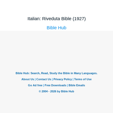
Italian: Riveduta Bible (1927)
Bible Hub