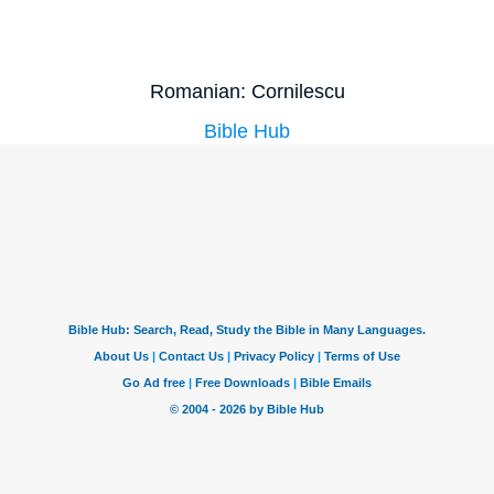
Romanian: Cornilescu
Bible Hub