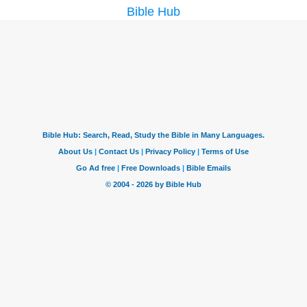
Bible Hub