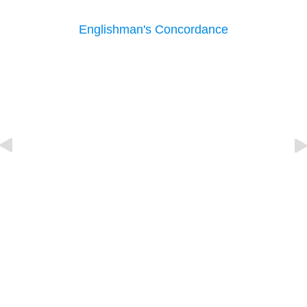
Englishman's Concordance