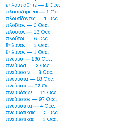
ἐπλουτίσθητε — 1 Occ.
πλουτιζόμενοι — 1 Occ.
πλουτίζοντες — 1 Occ.
πλοῦτον — 3 Occ.
πλοῦτος — 13 Occ.
πλούτου — 6 Occ.
ἔπλυναν — 1 Occ.
ἔπλυνον — 1 Occ.
πνεῦμα — 160 Occ.
πνεύμασι — 2 Occ.
πνεύμασιν — 3 Occ.
πνεύματα — 18 Occ.
πνεύματι — 92 Occ.
πνευμάτων — 11 Occ.
πνεύματος — 97 Occ.
πνευματικὰ — 4 Occ.
πνευματικαῖς — 2 Occ.
πνευματικὰς — 1 Occ.