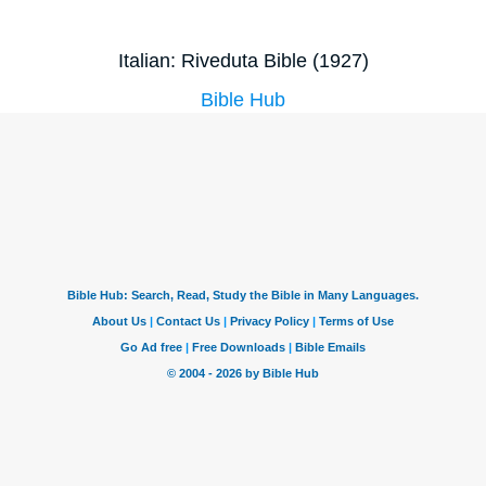
Italian: Riveduta Bible (1927)
Bible Hub