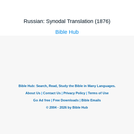
Russian: Synodal Translation (1876)
Bible Hub