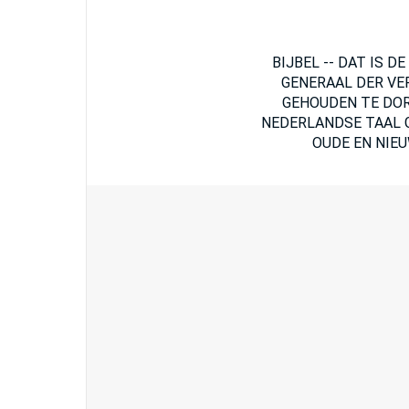
BIJBEL -- DAT IS 
GENERAAL DER VE
GEHOUDEN TE DOR
NEDERLANDSE TAAL G
OUDE EN NIEUW