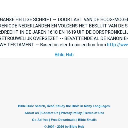
DE GANSE HEILIGE SCHRIFT -- DOOR LAST VAN DE HOOG-MOG
RENIGDE NEDERLANDEN EN VOLGENS HET BESLUIT VAN DE 
DRECHT IN DE JAREN 1618 EN 1619 UIT DE OORSPRONKELIJ
ETROUWELIJK OVERGEZET -- BEVATTENDE AL DE KANONIEK
E TESTAMENT -- Based on electronic edition from
http://www
Bible Hub