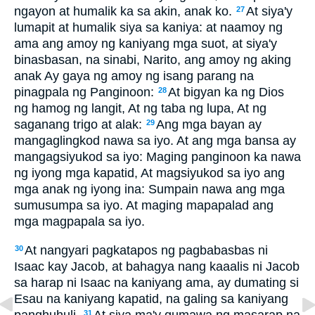
ngayon at humalik ka sa akin, anak ko.
At siya'y
27
lumapit at humalik siya sa kaniya: at naamoy ng
ama ang amoy ng kaniyang mga suot, at siya'y
binasbasan, na sinabi, Narito, ang amoy ng aking
anak Ay gaya ng amoy ng isang parang na
pinagpala ng Panginoon:
At bigyan ka ng Dios
28
ng hamog ng langit, At ng taba ng lupa, At ng
saganang trigo at alak:
Ang mga bayan ay
29
mangaglingkod nawa sa iyo. At ang mga bansa ay
mangagsiyukod sa iyo: Maging panginoon ka nawa
ng iyong mga kapatid, At magsiyukod sa iyo ang
mga anak ng iyong ina: Sumpain nawa ang mga
sumusumpa sa iyo. At maging mapapalad ang
mga magpapala sa iyo.
At nangyari pagkatapos ng pagbabasbas ni
30
Isaac kay Jacob, at bahagya nang kaaalis ni Jacob
sa harap ni Isaac na kaniyang ama, ay dumating si
Esau na kaniyang kapatid, na galing sa kaniyang
panghuhuli.
At siya ma'y gumawa ng masarap na
31