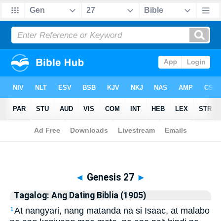
Biblia
>
Tagalog: Ang Dating Biblia (1905)
> Genesis 27
◄
Genesis 27
►
Tagalog: Ang Dating Biblia (1905)
At nangyari, nang matanda na si Isaac, at malabo
1