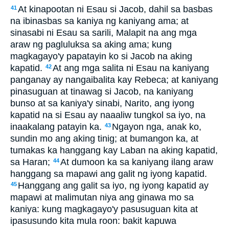
At kinapootan ni Esau si Jacob, dahil sa basbas
41
na ibinasbas sa kaniya ng kaniyang ama; at
sinasabi ni Esau sa sarili, Malapit na ang mga
araw ng pagluluksa sa aking ama; kung
magkagayo'y papatayin ko si Jacob na aking
kapatid.
At ang mga salita ni Esau na kaniyang
42
panganay ay nangaibalita kay Rebeca; at kaniyang
pinasuguan at tinawag si Jacob, na kaniyang
bunso at sa kaniya'y sinabi, Narito, ang iyong
kapatid na si Esau ay naaaliw tungkol sa iyo, na
inaakalang patayin ka.
Ngayon nga, anak ko,
43
sundin mo ang aking tinig; at bumangon ka, at
tumakas ka hanggang kay Laban na aking kapatid,
sa Haran;
At dumoon ka sa kaniyang ilang araw
44
hanggang sa mapawi ang galit ng iyong kapatid.
Hanggang ang galit sa iyo, ng iyong kapatid ay
45
mapawi at malimutan niya ang ginawa mo sa
kaniya: kung magkagayo'y pasusuguan kita at
ipasusundo kita mula roon: bakit kapuwa