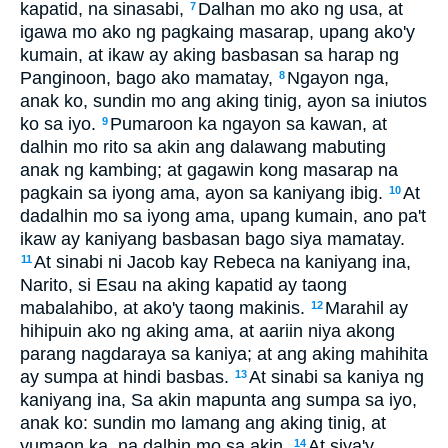
kapatid, na sinasabi,
Dalhan mo ako ng usa, at
7
igawa mo ako ng pagkaing masarap, upang ako'y
kumain, at ikaw ay aking basbasan sa harap ng
Panginoon, bago ako mamatay,
Ngayon nga,
8
anak ko, sundin mo ang aking tinig, ayon sa iniutos
ko sa iyo.
Pumaroon ka ngayon sa kawan, at
9
dalhin mo rito sa akin ang dalawang mabuting
anak ng kambing; at gagawin kong masarap na
pagkain sa iyong ama, ayon sa kaniyang ibig.
At
10
dadalhin mo sa iyong ama, upang kumain, ano pa't
ikaw ay kaniyang basbasan bago siya mamatay.
At sinabi ni Jacob kay Rebeca na kaniyang ina,
11
Narito, si Esau na aking kapatid ay taong
mabalahibo, at ako'y taong makinis.
Marahil ay
12
hihipuin ako ng aking ama, at aariin niya akong
parang nagdaraya sa kaniya; at ang aking mahihita
ay sumpa at hindi basbas.
At sinabi sa kaniya ng
13
kaniyang ina, Sa akin mapunta ang sumpa sa iyo,
anak ko: sundin mo lamang ang aking tinig, at
yumaon ka, na dalhin mo sa akin.
At siya'y
14