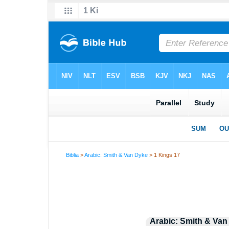
Biblia
>
Arabic: Smith & Van Dyke
> 1 Kings 17
Arabic: Smith & Van