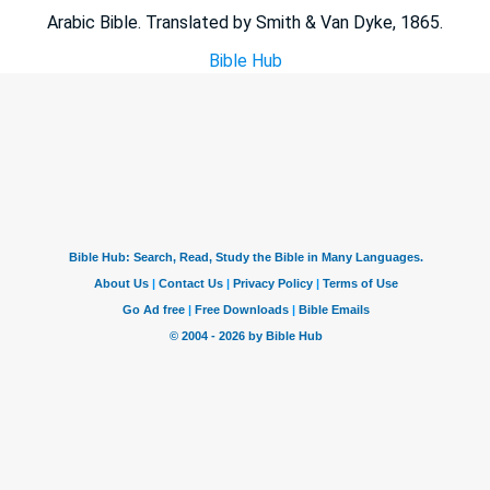
Arabic Bible. Translated by Smith & Van Dyke, 1865.
Bible Hub