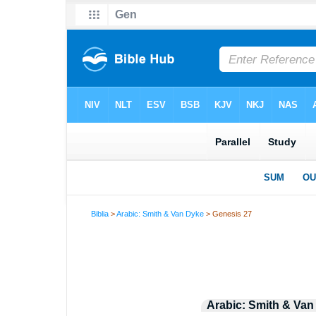
Biblia
>
Arabic: Smith & Van Dyke
> Genesis 27
Arabic: Smith & Van