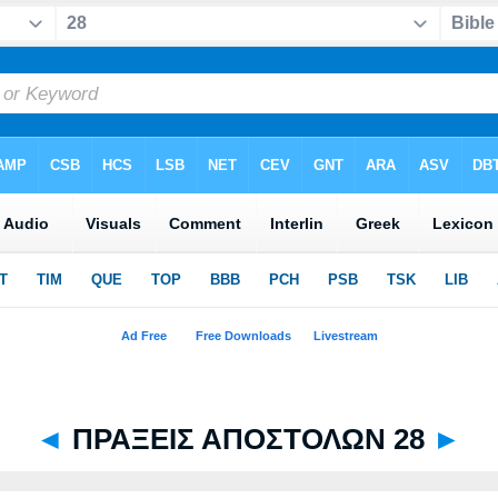
◄
ΠΡΑΞΕΙΣ ΑΠΟΣΤΟΛΩΝ 28
►