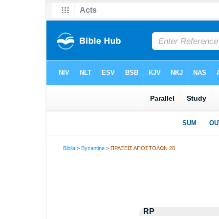
Biblia
>
Byzantine
> ΠΡΑΞΕΙΣ ΑΠΟΣΤΟΛΩΝ 28
RP