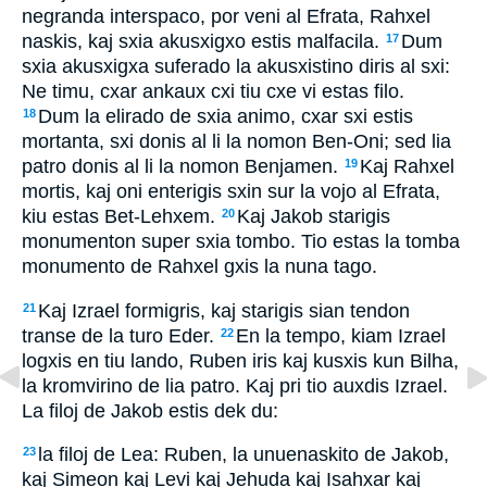
negranda interspaco, por veni al Efrata, Rahxel
naskis, kaj sxia akusxigxo estis malfacila.
Dum
17
sxia akusxigxa suferado la akusxistino diris al sxi:
Ne timu, cxar ankaux cxi tiu cxe vi estas filo.
Dum la elirado de sxia animo, cxar sxi estis
18
mortanta, sxi donis al li la nomon Ben-Oni; sed lia
patro donis al li la nomon Benjamen.
Kaj Rahxel
19
mortis, kaj oni enterigis sxin sur la vojo al Efrata,
kiu estas Bet-Lehxem.
Kaj Jakob starigis
20
monumenton super sxia tombo. Tio estas la tomba
monumento de Rahxel gxis la nuna tago.
Kaj Izrael formigris, kaj starigis sian tendon
21
transe de la turo Eder.
En la tempo, kiam Izrael
22
logxis en tiu lando, Ruben iris kaj kusxis kun Bilha,
la kromvirino de lia patro. Kaj pri tio auxdis Izrael.
La filoj de Jakob estis dek du:
la filoj de Lea: Ruben, la unuenaskito de Jakob,
23
kaj Simeon kaj Levi kaj Jehuda kaj Isahxar kaj