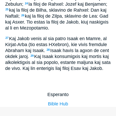
Zebulun;
la filoj de Rahxel: Jozef kaj Benjamen;
24
kaj la filoj de Bilha, sklavino de Rahxel: Dan kaj
25
Naftali;
kaj la filoj de Zilpa, sklavino de Lea: Gad
26
kaj Asxer. Tio estas la filoj de Jakob, kiuj naskigxis
al li en Mezopotamio.
Kaj Jakob venis al sia patro Isaak en Mamre, al
27
Kirjat-Arba (tio estas HXebron), kie vivis fremdule
Abraham kaj Isaak.
Isaak havis la agxon de cent
28
okdek jaroj.
Kaj Isaak konsumigxis kaj mortis kaj
29
alkolektigxis al sia popolo, estante maljuna kaj sata
de vivo. Kaj lin enterigis liaj filoj Esav kaj Jakob.
Esperanto
Bible Hub