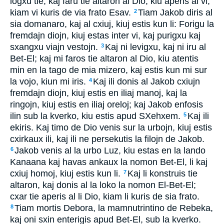
logxu tie; kaj faru tie altaron al Dio, kiu aperis al vi,
kiam vi kuris de via frato Esav.
Tiam Jakob diris al
2
sia domanaro, kaj al cxiuj, kiuj estis kun li: Forigu la
fremdajn diojn, kiuj estas inter vi, kaj purigxu kaj
sxangxu viajn vestojn.
Kaj ni levigxu, kaj ni iru al
3
Bet-El; kaj mi faros tie altaron al Dio, kiu atentis
min en la tago de mia mizero, kaj estis kun mi sur
la vojo, kiun mi iris.
Kaj ili donis al Jakob cxiujn
4
fremdajn diojn, kiuj estis en iliaj manoj, kaj la
ringojn, kiuj estis en iliaj oreloj; kaj Jakob enfosis
ilin sub la kverko, kiu estis apud SXehxem.
Kaj ili
5
ekiris. Kaj timo de Dio venis sur la urbojn, kiuj estis
cxirkaux ili, kaj ili ne persekutis la filojn de Jakob.
Jakob venis al la urbo Luz, kiu estas en la lando
6
Kanaana kaj havas ankaux la nomon Bet-El, li kaj
cxiuj homoj, kiuj estis kun li.
Kaj li konstruis tie
7
altaron, kaj donis al la loko la nomon El-Bet-El;
cxar tie aperis al li Dio, kiam li kuris de sia frato.
Tiam mortis Debora, la mamnutrintino de Rebeka,
8
kaj oni sxin enterigis apud Bet-El, sub la kverko.