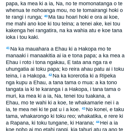
papa, ka mea ki a ia, Na, no te momonatanga o te
whenua te nohoanga mou, no te tomairangi hoki o
te rangi i runga;
Ma tau hoari hoki e ora ai koe,
40
me mahi ano koe ki tou teina; a tenei ake, kei tou
kakenga hei rangatira, na ka wahia atu e koe tana
ioka i tou kaki.
Na ka mauahara a Ehau ki a Hakopa mo te
41
manaaki i manaakitia ai ia e tona papa; a ka mea a
Ehau i roto i tona ngakau, E tata ana nga ra e
uhungatia ai toku papa; ko reira ahau patu ai i toku
teina, i a Hakopa.
Na ka korerotia ki a Ripeka
42
nga kupu a Ehau, a tana tama o mua: a ka tono
tangata ia ki te karanga i a Hakopa, i tana tama o
muri, ka mea ki a ia, Na, tenei tou tuakana, a
Ehau, mo te wahi ki a koe, te whakamarie nei i a
ia, te mea nei ki te pat u i a koe.
No konei, e taku
43
tama, whakarongo ki toku reo; whakatika, e rere ki
a Rapana, ki toku tungane, ki Harana;
Hei a ia
44
koe noho ai mo etahi rangi, kia tahuri atu ra ano te