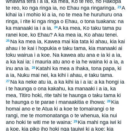
whawha tera i a ia, ka mea, Ko te reo, no Hakopa
te reo, ko nga ringa ia, no Ehau nga ringaringa.
A
23
kihai ia i mohio ki a ia, no te mea he huruhuru ona
ringa, i rite ki nga ringa o Ehau, o tona tuakana: na
ka manaaki ia i a ia.
A ka mea, Ko taku tama pu
24
ranei koe, ko Ehau? A ka mea ia, Ko ahau tenei.
Na ka mea ia, Kawea mai kia tata ki ahau, kia kai
25
ahau i te kai i hopukia e taku tama, kia manaaki ai
toku wairua i a koe. Na kawea atu ana e ia ki a ia,
a ka kai ia: i mauria atu ano e ia he waina ki a ia, a
inu ana ia.
Katahi ka mea a Ihaka, tona papa, ki
26
a ia, Nuku mai nei, ka kihi i ahau, e taku tama.
Na ka neke atu ia, a ka kihi ia i a ia: a ka hongi ia
27
i te haunga o ona kakahu, ka manaaki i a ia, ka
mea, Titiro hoki, rite tahi te haunga o taku tama ki
te haunga o te parae i manaakitia e Ihowa:
Kia
28
homai ano e te Atua ki a koe te tomairangi o te
rangi, me te momonatanga o te whenua, kia nui
ano hoki te witi me te waina:
Kia mahi nga iwi ki
29
a koe, kia piko iho hoki nga tauiwi ki a koe: kia