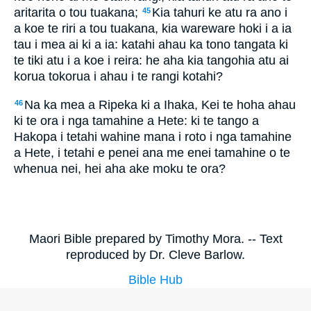
aritarita o tou tuakana;
Kia tahuri ke atu ra ano i
45
a koe te riri a tou tuakana, kia wareware hoki i a ia
tau i mea ai ki a ia: katahi ahau ka tono tangata ki
te tiki atu i a koe i reira: he aha kia tangohia atu ai
korua tokorua i ahau i te rangi kotahi?
Na ka mea a Ripeka ki a Ihaka, Kei te hoha ahau
46
ki te ora i nga tamahine a Hete: ki te tango a
Hakopa i tetahi wahine mana i roto i nga tamahine
a Hete, i tetahi e penei ana me enei tamahine o te
whenua nei, hei aha ake moku te ora?
Maori Bible prepared by Timothy Mora. -- Text
reproduced by Dr. Cleve Barlow.
Bible Hub