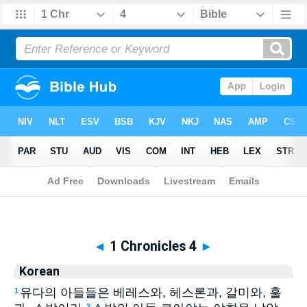
Biblia
>
Korean
> 1 Chronicles 4
◄
1 Chronicles 4
►
Korean
유다의 아들들은 베레스와, 헤스론과, 갈미와, 훌
1
2