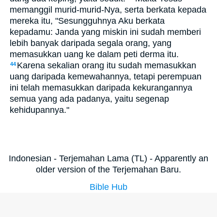
memanggil murid-murid-Nya, serta berkata kepada
mereka itu, "Sesungguhnya Aku berkata
kepadamu: Janda yang miskin ini sudah memberi
lebih banyak daripada segala orang, yang
memasukkan uang ke dalam peti derma itu.
Karena sekalian orang itu sudah memasukkan
44
uang daripada kemewahannya, tetapi perempuan
ini telah memasukkan daripada kekurangannya
semua yang ada padanya, yaitu segenap
kehidupannya."
Indonesian - Terjemahan Lama (TL) - Apparently an
older version of the Terjemahan Baru.
Bible Hub