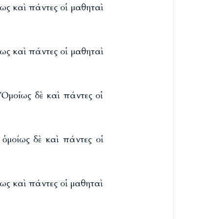
ίως καὶ πάντες οἱ μαθηταὶ
ίως καὶ πάντες οἱ μαθηταὶ
 Ὁμοίως δὲ καὶ πάντες οἱ
 ὁμοίως δὲ καὶ πάντες οἱ
ίως καὶ πάντες οἱ μαθηταὶ