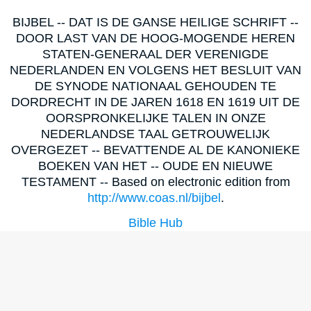
BIJBEL -- DAT IS DE GANSE HEILIGE SCHRIFT --
DOOR LAST VAN DE HOOG-MOGENDE HEREN
STATEN-GENERAAL DER VERENIGDE
NEDERLANDEN EN VOLGENS HET BESLUIT VAN
DE SYNODE NATIONAAL GEHOUDEN TE
DORDRECHT IN DE JAREN 1618 EN 1619 UIT DE
OORSPRONKELIJKE TALEN IN ONZE
NEDERLANDSE TAAL GETROUWELIJK
OVERGEZET -- BEVATTENDE AL DE KANONIEKE
BOEKEN VAN HET -- OUDE EN NIEUWE
TESTAMENT -- Based on electronic edition from
http://www.coas.nl/bijbel
.
Bible Hub